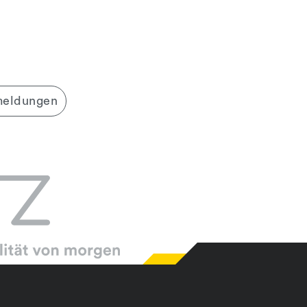
meldungen