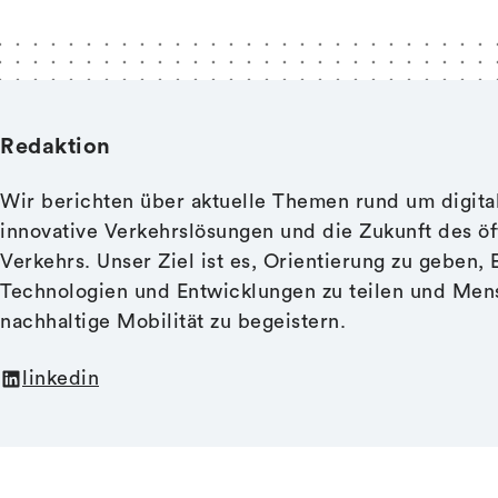
Redaktion
Wir berichten über aktuelle Themen rund um digital
innovative Verkehrslösungen und die Zukunft des öf
Verkehrs. Unser Ziel ist es, Orientierung zu geben, 
Technologien und Entwicklungen zu teilen und Men
nachhaltige Mobilität zu begeistern.
linkedin