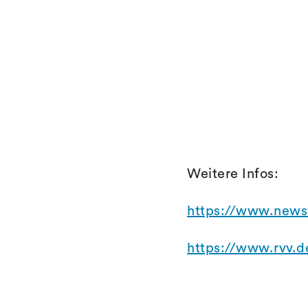
Weitere Infos:
https://www.news
https://www.rvv.d