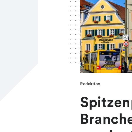
Redaktion
Spitzen
Branch