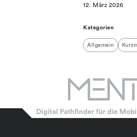
12. März 2026
Kategorien
Allgemein
Kurz