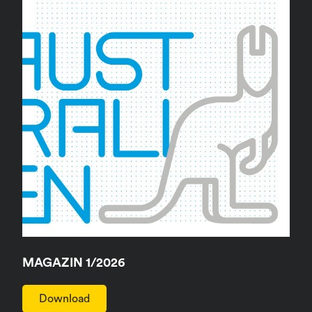
MAGAZIN 1/2026
Download