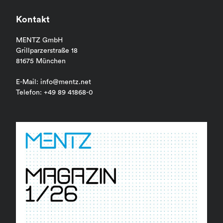
Kontakt
MENTZ GmbH
Grillparzerstraße 18
81675 München
E-Mail: info@mentz.net
Telefon: +49 89 41868-0