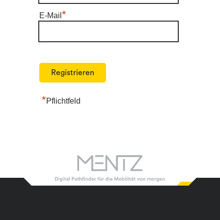
*
E-Mail
*
Pflichtfeld