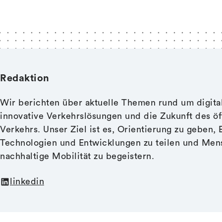
Redaktion
Wir berichten über aktuelle Themen rund um digital
innovative Verkehrslösungen und die Zukunft des öf
Verkehrs. Unser Ziel ist es, Orientierung zu geben, 
Technologien und Entwicklungen zu teilen und Men
nachhaltige Mobilität zu begeistern.
linkedin