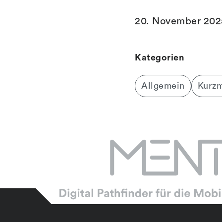
20. November 202
Kategorien
Allgemein
Kurz