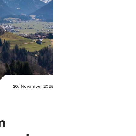
20. November 2025
m