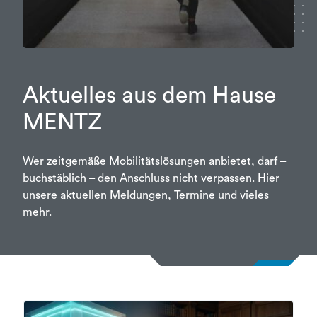
Aktuelles aus dem Hause
MENTZ
Wer zeitgemäße Mobilitätslösungen anbietet, darf –
buchstäblich – den Anschluss nicht verpassen. Hier
unsere aktuellen Meldungen, Termine und vieles
mehr.