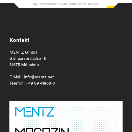
Kontakt
MENTZ GmbH
Grillparzerstraße 18
81675 München
E-Mail: info@mentz.net
Telefon: +49 89 41868-0