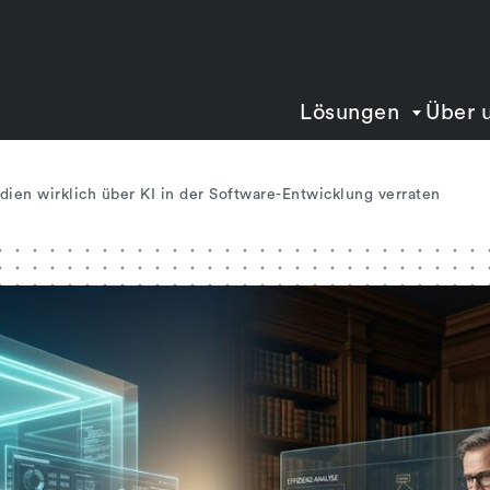
Lösungen
Über 
dien wirklich über KI in der Software-Entwicklung verraten