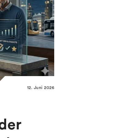
12. Juni 2026
 der