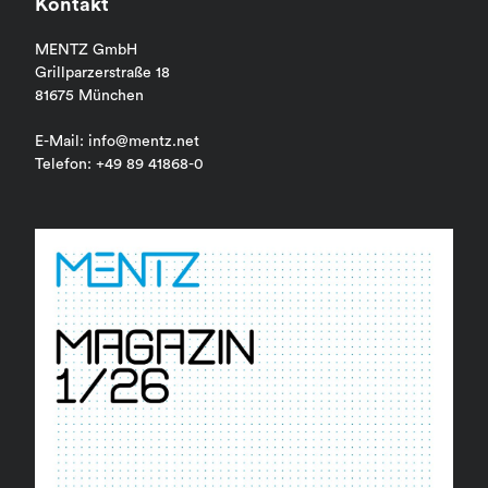
Kontakt
MENTZ GmbH
Grillparzerstraße 18
81675 München
E-Mail: info@mentz.net
Telefon: +49 89 41868-0