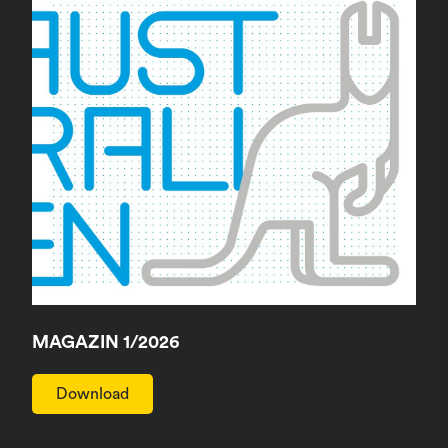
MAGAZIN 1/2026
Download