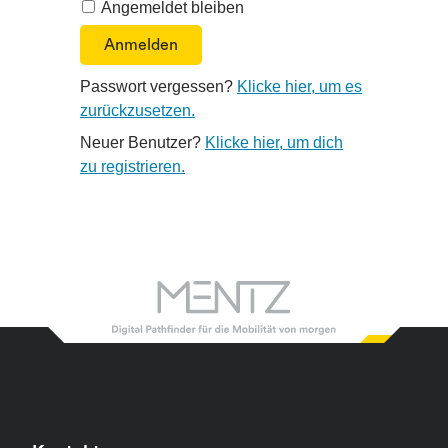
Angemeldet bleiben
Passwort vergessen?
Klicke hier, um es
zurückzusetzen.
Neuer Benutzer?
Klicke hier, um dich
zu registrieren.