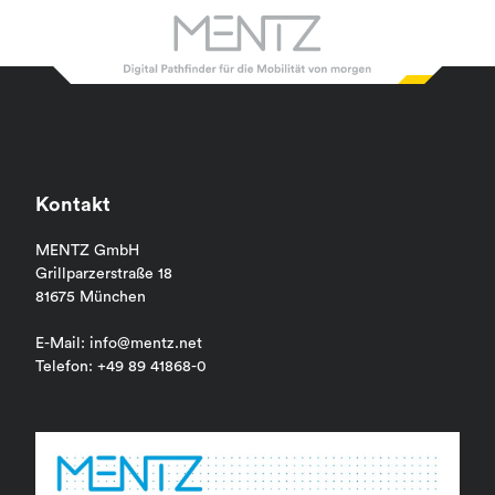
Kontakt
MENTZ GmbH
Grillparzerstraße 18
81675 München
E-Mail: info@mentz.net
Telefon: +49 89 41868-0