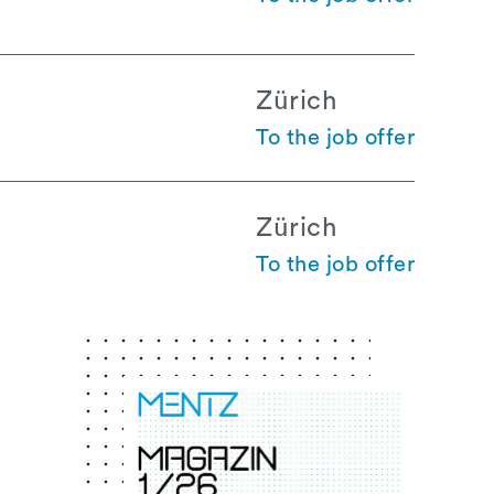
Zürich
To the job offer
Zürich
To the job offer