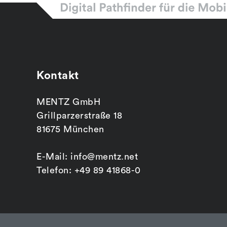
Kontakt
MENTZ GmbH
Grillparzerstraße 18
81675 München
E-Mail: info@mentz.net
Telefon: +49 89 41868-0